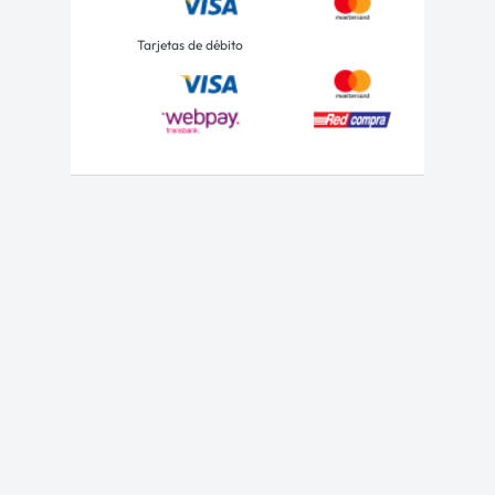
Tarjetas de débito