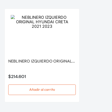
NEBLINERO IZQUIERDO ORIGINAL HYUNDAI CRETA 2021 2023
$
214
.
601
Añadir al carrito