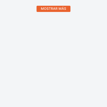
MOSTRAR MÁS