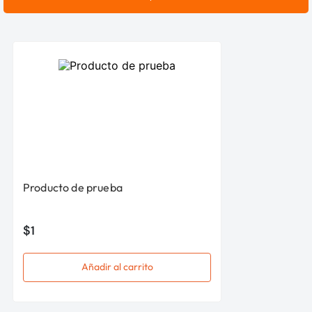
Producto de prueba
$
1
Añadir al carrito