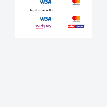
Tarjetas de débito