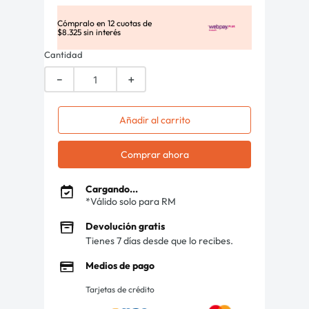
Cómpralo en
12
cuotas de
$
8
.
325
sin interés
Cantidad
－
＋
Añadir al carrito
Comprar ahora
Cargando...
*Válido solo para RM
Devolución gratis
Tienes 7 días desde que lo recibes.
Medios de pago
Tarjetas de crédito