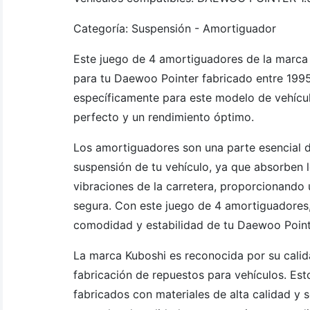
Categoría: Suspensión - Amortiguador
Este juego de 4 amortiguadores de la marca
para tu Daewoo Pointer fabricado entre 199
específicamente para este modelo de vehícul
perfecto y un rendimiento óptimo.
Los amortiguadores son una parte esencial d
suspensión de tu vehículo, ya que absorben l
vibraciones de la carretera, proporcionando
segura. Con este juego de 4 amortiguadores,
comodidad y estabilidad de tu Daewoo Point
La marca Kuboshi es reconocida por su calida
fabricación de repuestos para vehículos. Es
fabricados con materiales de alta calidad y 