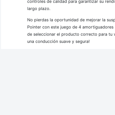
controles de calidad para garantizar su rend
largo plazo.
No pierdas la oportunidad de mejorar la su
Pointer con este juego de 4 amortiguadores 
de seleccionar el producto correcto para tu v
una conducción suave y segura!