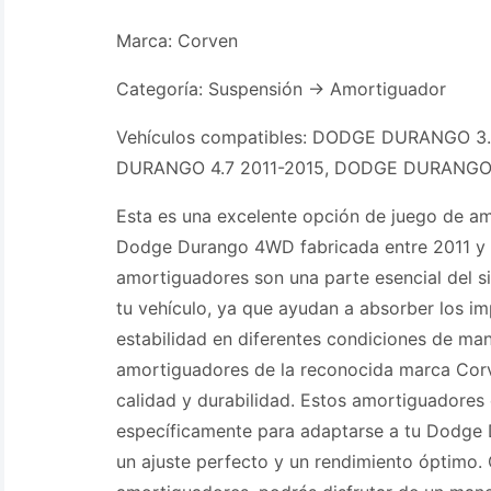
Marca: Corven
Categoría: Suspensión -> Amortiguador
Vehículos compatibles: DODGE DURANGO 3.
DURANGO 4.7 2011-2015, DODGE DURANGO 
Esta es una excelente opción de juego de a
Dodge Durango 4WD fabricada entre 2011 y 
amortiguadores son una parte esencial del 
tu vehículo, ya que ayudan a absorber los i
estabilidad en diferentes condiciones de man
amortiguadores de la reconocida marca Cor
calidad y durabilidad. Estos amortiguadores
específicamente para adaptarse a tu Dodge 
un ajuste perfecto y un rendimiento óptimo.