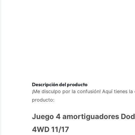
Descripción del producto
¡Me disculpo por la confusión! Aquí tienes la
producto:
Juego 4 amortiguadores Do
4WD 11/17