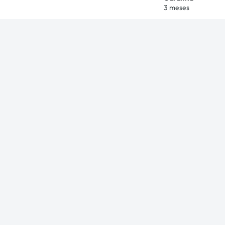
3 meses