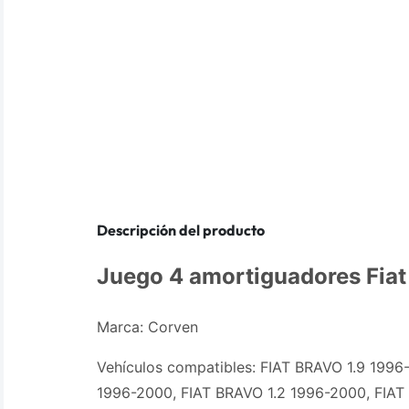
Descripción del producto
Juego 4 amortiguadores Fia
Marca: Corven
Vehículos compatibles: FIAT BRAVO 1.9 1996
1996-2000, FIAT BRAVO 1.2 1996-2000, FIAT