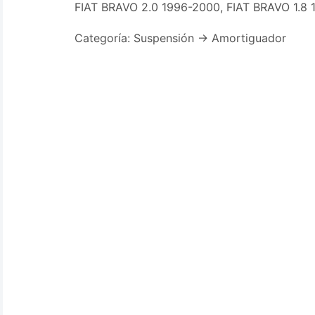
FIAT BRAVO 2.0 1996-2000, FIAT BRAVO 1.8
Categoría: Suspensión -> Amortiguador