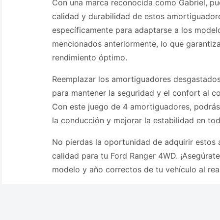
Con una marca reconocida como Gabriel, pue
calidad y durabilidad de estos amortiguador
específicamente para adaptarse a los model
mencionados anteriormente, lo que garantiza
rendimiento óptimo.
Reemplazar los amortiguadores desgastados
para mantener la seguridad y el confort al c
Con este juego de 4 amortiguadores, podrás 
la conducción y mejorar la estabilidad en tod
No pierdas la oportunidad de adquirir estos
calidad para tu Ford Ranger 4WD. ¡Asegúrate
modelo y año correctos de tu vehículo al rea