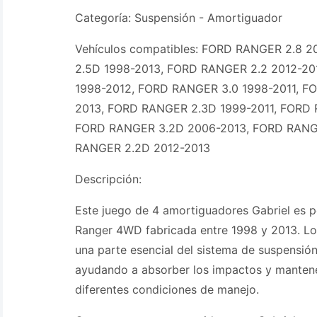
Categoría: Suspensión - Amortiguador
Vehículos compatibles: FORD RANGER 2.8 
2.5D 1998-2013, FORD RANGER 2.2 2012-2
1998-2012, FORD RANGER 3.0 1998-2011, F
2013, FORD RANGER 2.3D 1999-2011, FORD 
FORD RANGER 3.2D 2006-2013, FORD RANGE
RANGER 2.2D 2012-2013
Descripción:
Este juego de 4 amortiguadores Gabriel es p
Ranger 4WD fabricada entre 1998 y 2013. L
una parte esencial del sistema de suspensión
ayudando a absorber los impactos y mantener
diferentes condiciones de manejo.