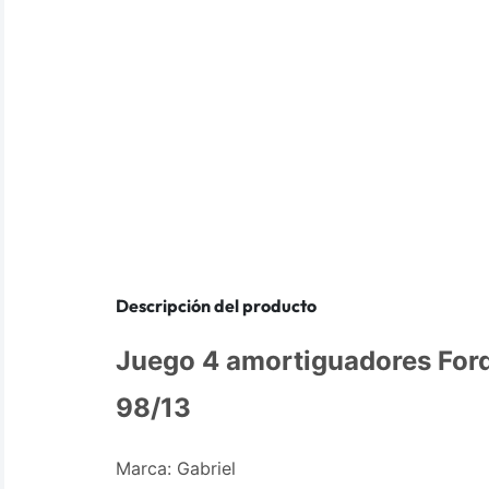
Descripción del producto
Juego 4 amortiguadores Fo
98/13
Marca: Gabriel