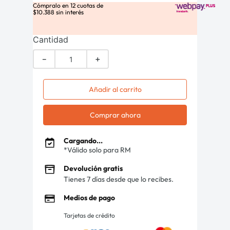
Cómpralo en
12
cuotas de
$
10
.
388
sin interés
Cantidad
－
＋
Añadir al carrito
Comprar ahora
Cargando...
*Válido solo para RM
Devolución gratis
Tienes 7 días desde que lo recibes.
Medios de pago
Tarjetas de crédito