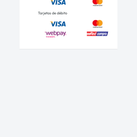
Tarjetas de débito