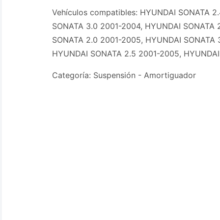
Vehículos compatibles: HYUNDAI SONATA 2
SONATA 3.0 2001-2004, HYUNDAI SONATA 2
SONATA 2.0 2001-2005, HYUNDAI SONATA 3
HYUNDAI SONATA 2.5 2001-2005, HYUNDAI
Categoría: Suspensión - Amortiguador