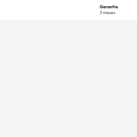
Garantía
3 meses