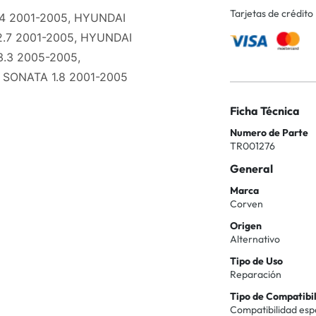
Tarjetas de crédito
.4 2001-2005, HYUNDAI
.7 2001-2005, HYUNDAI
.3 2005-2005,
 SONATA 1.8 2001-2005
Ficha Técnica
Numero de Parte
TR001276
General
Marca
Corven
Origen
Alternativo
Tipo de Uso
Reparación
Tipo de Compatibi
Compatibilidad esp