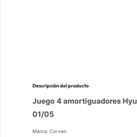
Descripción del producto
Juego 4 amortiguadores Hyu
01/05
Marca: Corven