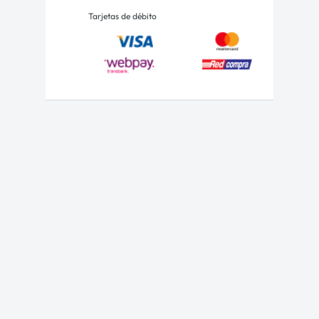
Tarjetas de débito