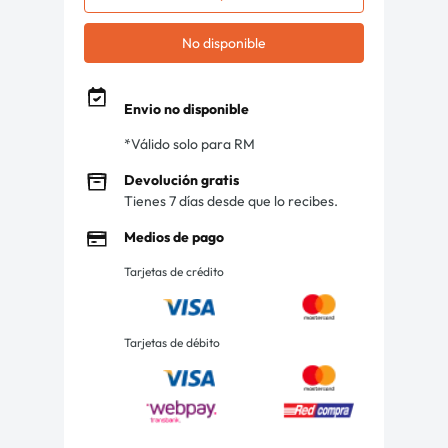
No disponible
Envio no disponible
*Válido solo para RM
Devolución gratis
Tienes 7 días desde que lo recibes.
Medios de pago
Tarjetas de crédito
Tarjetas de débito