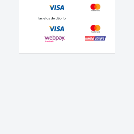
Tarjetas de débito