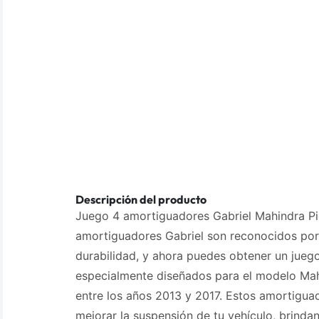
Descripción del producto
Juego 4 amortiguadores Gabriel Mahindra Pi
amortiguadores Gabriel son reconocidos por
durabilidad, y ahora puedes obtener un jue
especialmente diseñados para el modelo Mah
entre los años 2013 y 2017. Estos amortigua
mejorar la suspensión de tu vehículo, brinda