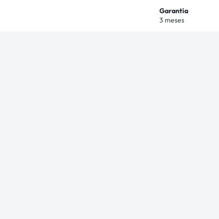
Garantía
3 meses