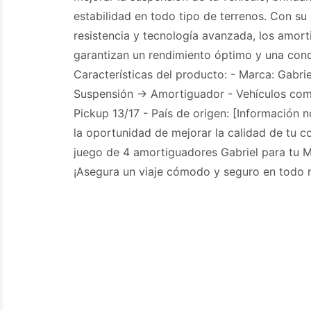
estabilidad en todo tipo de terrenos. Con su 
resistencia y tecnología avanzada, los amort
garantizan un rendimiento óptimo y una con
Características del producto: - Marca: Gabrie
Suspensión -> Amortiguador - Vehículos com
Pickup 13/17 - País de origen: [Información 
la oportunidad de mejorar la calidad de tu 
juego de 4 amortiguadores Gabriel para tu M
¡Asegura un viaje cómodo y seguro en todo