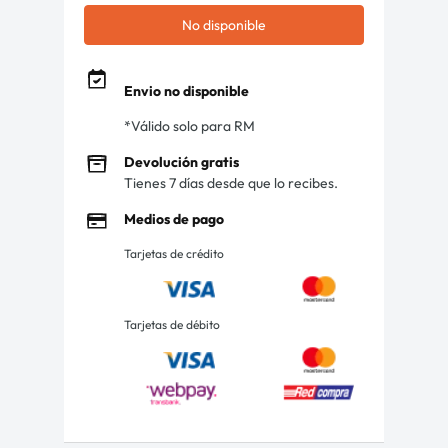
No disponible
Envio no disponible
*Válido solo para RM
Devolución gratis
Tienes 7 días desde que lo recibes.
Medios de pago
Tarjetas de crédito
Tarjetas de débito