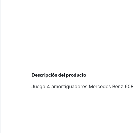
Descripción del producto
Juego 4 amortiguadores Mercedes Benz 608