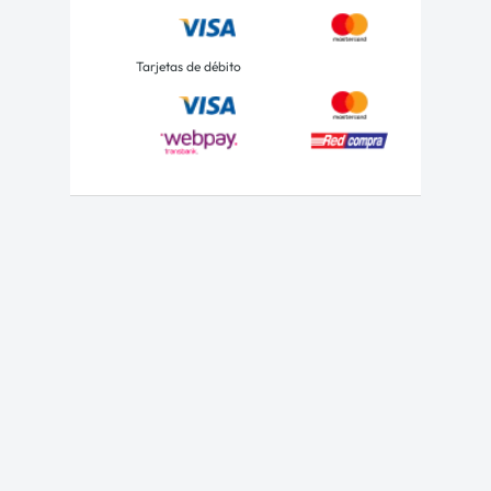
Tarjetas de débito