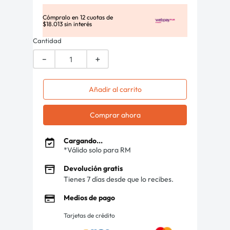
Cómpralo en
12
cuotas de
$
18
.
013
sin interés
Cantidad
－
＋
Añadir al carrito
Comprar ahora
Cargando...
*Válido solo para RM
Devolución gratis
Tienes 7 días desde que lo recibes.
Medios de pago
Tarjetas de crédito