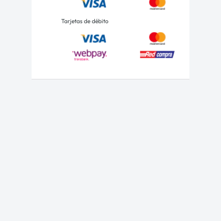
Tarjetas de débito