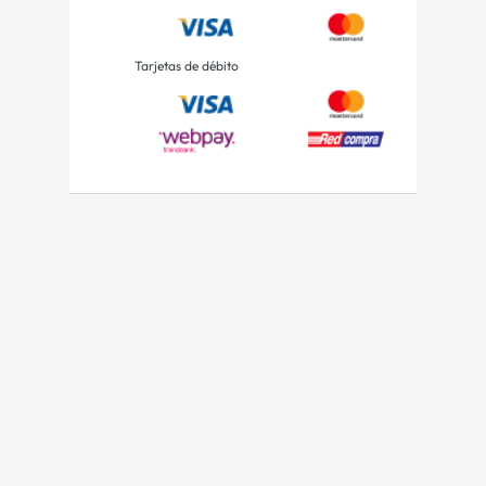
Tarjetas de débito