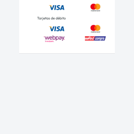
Tarjetas de débito