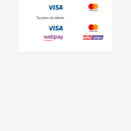
Tarjetas de débito