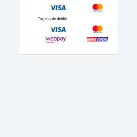
Tarjetas de débito