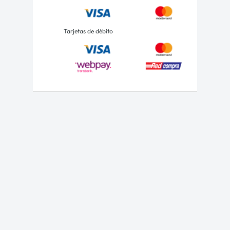
Tarjetas de débito