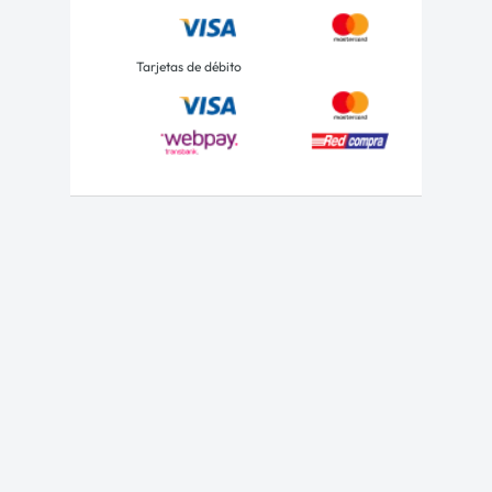
Tarjetas de débito