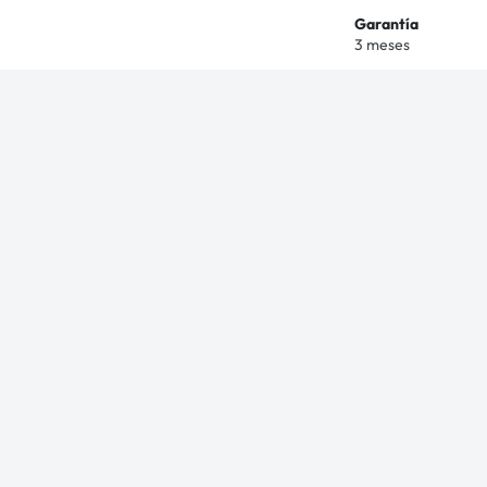
Garantía
3 meses