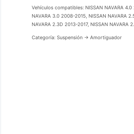
Vehículos compatibles: NISSAN NAVARA 4.0
NAVARA 3.0 2008-2015, NISSAN NAVARA 2.
NAVARA 2.3D 2013-2017, NISSAN NAVARA 2
Categoría: Suspensión -> Amortiguador