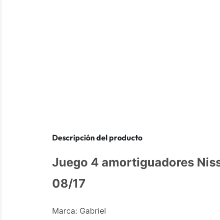
Descripción del producto
Juego 4 amortiguadores Nis
08/17
Marca: Gabriel