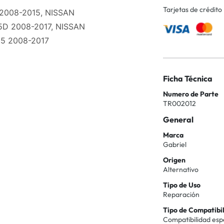
Tarjetas de crédito
 2008-2015, NISSAN
5D 2008-2017, NISSAN
.5 2008-2017
Ficha Técnica
Numero de Parte
TR002012
General
Marca
Gabriel
Origen
Alternativo
Tipo de Uso
Reparación
Tipo de Compatibi
Compatibilidad esp