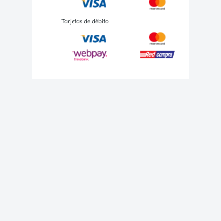
Tarjetas de débito