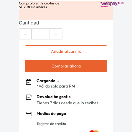
Cómpralo en
12
cuotas de
$
11
.
638
sin interés
Cantidad
－
＋
Añadir al carrito
Comprar ahora
Cargando...
*Válido solo para RM
Devolución gratis
Tienes 7 días desde que lo recibes.
Medios de pago
Tarjetas de crédito