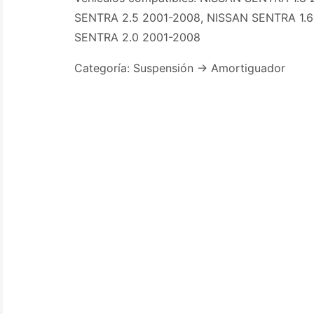
SENTRA 2.5 2001-2008, NISSAN SENTRA 1.6
SENTRA 2.0 2001-2008
Categoría: Suspensión -> Amortiguador