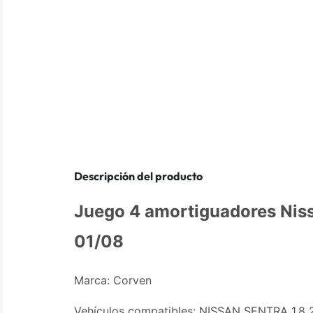
Descripción del producto
Juego 4 amortiguadores Nis
01/08
Marca: Corven
Vehículos compatibles: NISSAN SENTRA 1.8