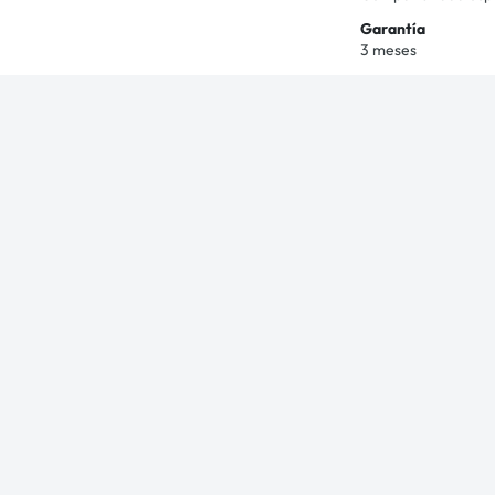
Garantía
3 meses