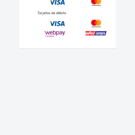
Tarjetas de débito