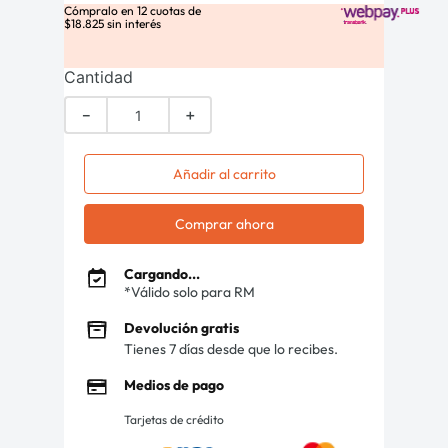
Cómpralo en
12
cuotas de
$
18
.
825
sin interés
Cantidad
－
＋
Añadir al carrito
Comprar ahora
Cargando...
*Válido solo para RM
Devolución gratis
Tienes 7 días desde que lo recibes.
Medios de pago
Tarjetas de crédito