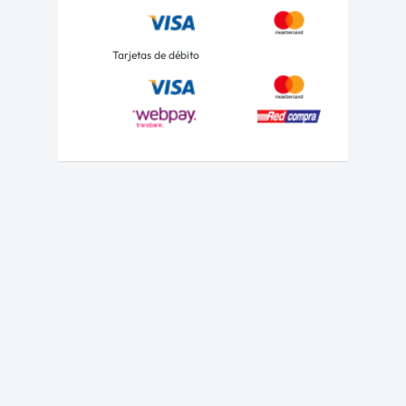
Tarjetas de débito