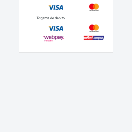
Tarjetas de débito