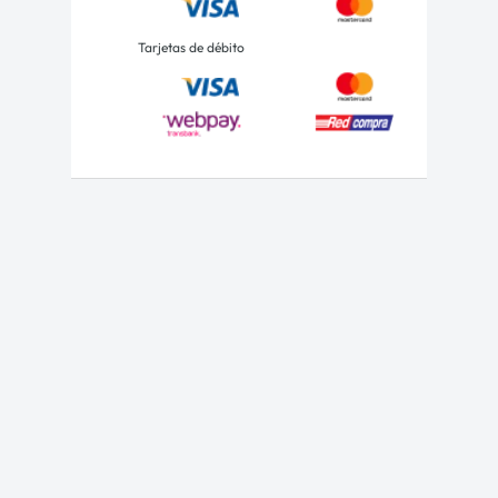
Tarjetas de débito