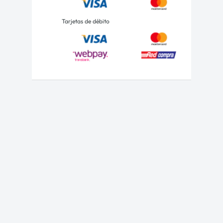
Tarjetas de débito