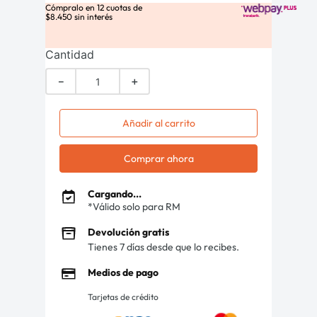
Cómpralo en
12
cuotas de
$
8
.
450
sin interés
Cantidad
－
＋
Añadir al carrito
Comprar ahora
Cargando...
*Válido solo para RM
Devolución gratis
Tienes 7 días desde que lo recibes.
Medios de pago
Tarjetas de crédito