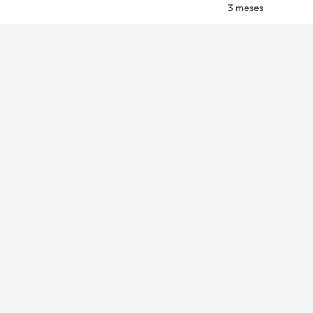
3 meses