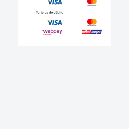
Tarjetas de débito