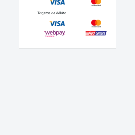
Tarjetas de débito