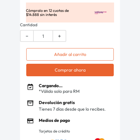
Cómpralo en
12
cuotas de
$
14
.
888
sin interés
Cantidad
－
＋
Añadir al carrito
Comprar ahora
Cargando...
*Válido solo para RM
Devolución gratis
Tienes 7 días desde que lo recibes.
Medios de pago
Tarjetas de crédito