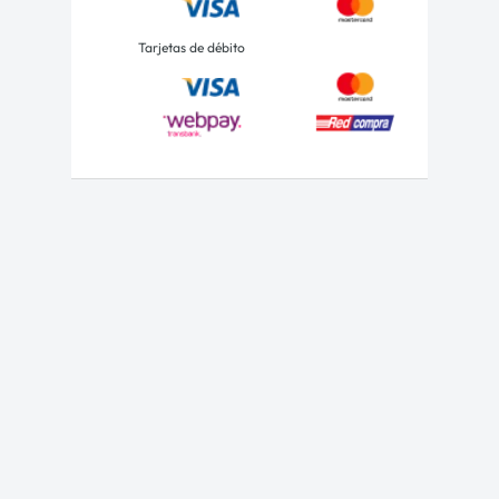
Tarjetas de débito