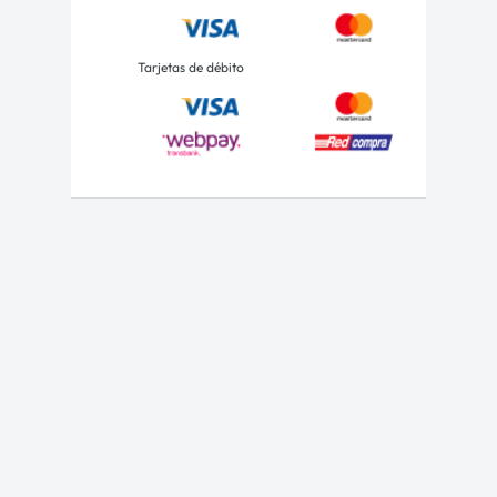
Tarjetas de débito