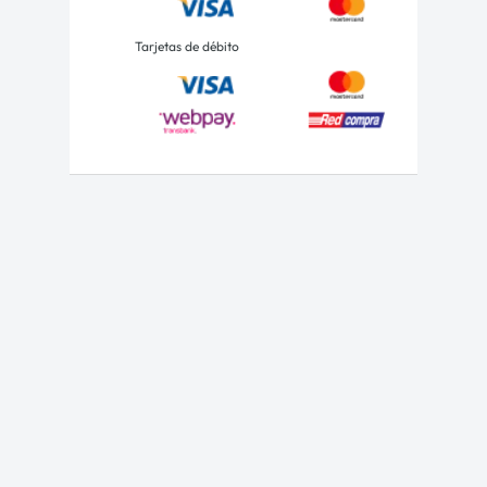
Tarjetas de débito