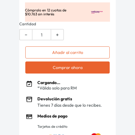
Cómpralo en
12
cuotas de
$
10
.
763
sin interés
Cantidad
－
＋
Añadir al carrito
Comprar ahora
Cargando...
*Válido solo para RM
Devolución gratis
Tienes 7 días desde que lo recibes.
Medios de pago
Tarjetas de crédito