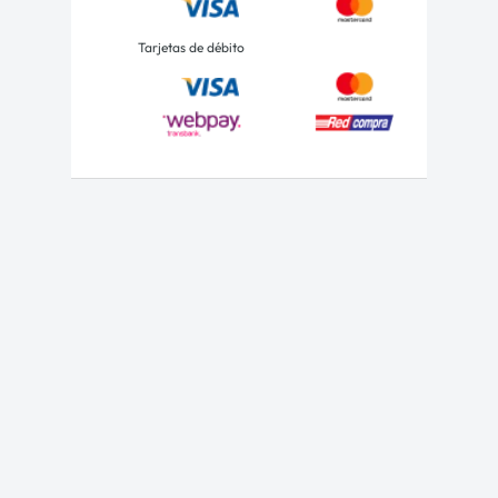
Tarjetas de débito