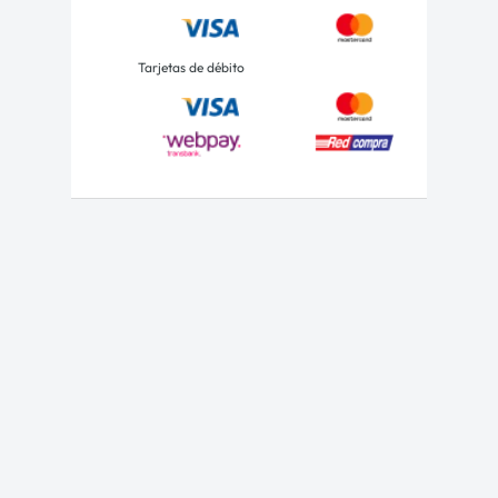
Tarjetas de débito