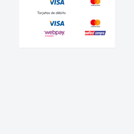
Tarjetas de débito