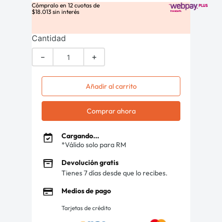
Cómpralo en
12
cuotas de
$
18
.
013
sin interés
Cantidad
－
＋
Añadir al carrito
Comprar ahora
Cargando...
*Válido solo para RM
Devolución gratis
Tienes 7 días desde que lo recibes.
Medios de pago
Tarjetas de crédito