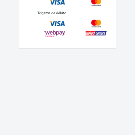
Tarjetas de débito