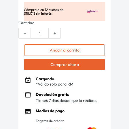
Cómpralo en
12
cuotas de
$
18
.
013
sin interés
Cantidad
－
＋
Añadir al carrito
Comprar ahora
Cargando...
*Válido solo para RM
Devolución gratis
Tienes 7 días desde que lo recibes.
Medios de pago
Tarjetas de crédito