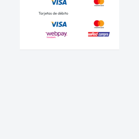
Tarjetas de débito