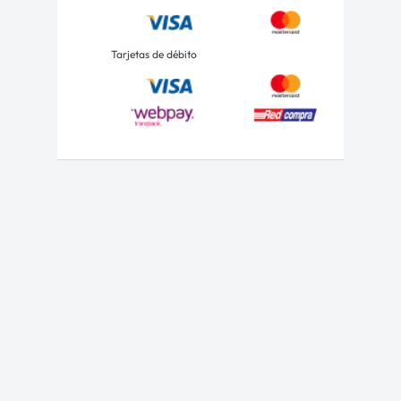
Tarjetas de débito