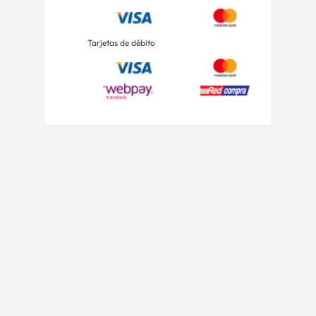
Tarjetas de débito