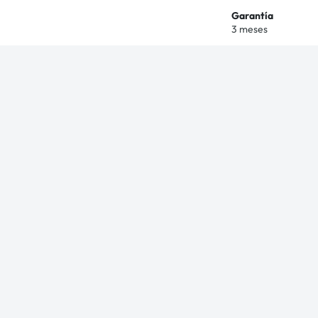
Garantía
3 meses