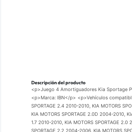
Descripción del producto
<p>Juego 4 Amortiguadores Kia Sportage P
<p>Marca: IBN</p> <p>Vehículos compatib
SPORTAGE 2.4 2010-2010, KIA MOTORS SPOR
KIA MOTORS SPORTAGE 2.0D 2004-2010, 
1.7 2010-2010, KIA MOTORS SPORTAGE 2.0 
SPORTAGE 2.2 2004-2006, KIA MOTORS SPO