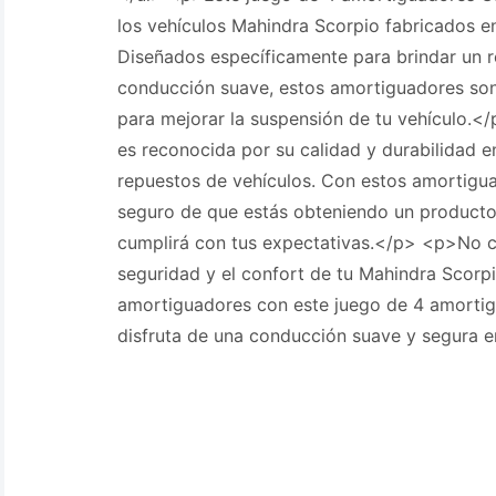
los vehículos Mahindra Scorpio fabricados e
Diseñados específicamente para brindar un 
conducción suave, estos amortiguadores son
para mejorar la suspensión de tu vehículo.<
es reconocida por su calidad y durabilidad en
repuestos de vehículos. Con estos amortigu
seguro de que estás obteniendo un producto 
cumplirá con tus expectativas.</p> <p>No 
seguridad y el confort de tu Mahindra Scorp
amortiguadores con este juego de 4 amortig
disfruta de una conducción suave y segura