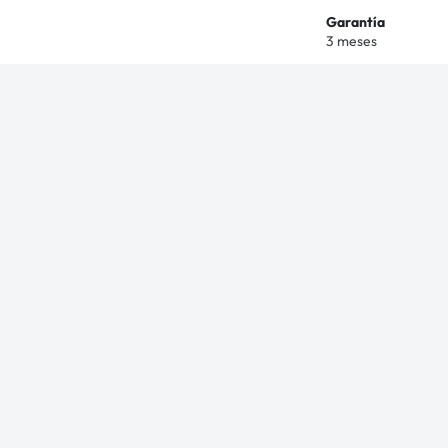
Garantía
3 meses