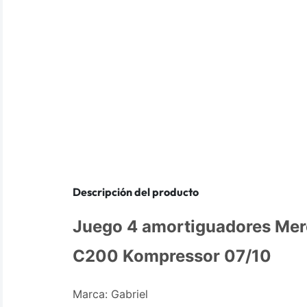
Descripción del producto
Juego 4 amortiguadores Me
C200 Kompressor 07/10
Marca: Gabriel