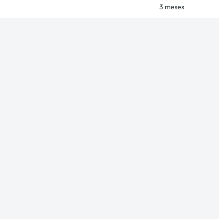
3 meses