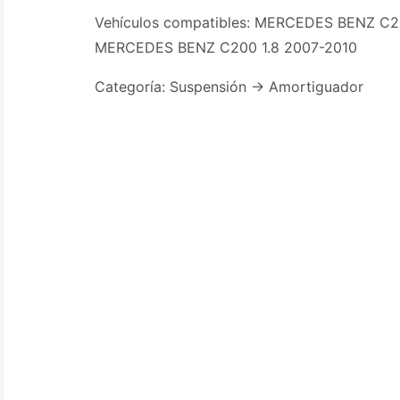
Vehículos compatibles: MERCEDES BENZ C2
MERCEDES BENZ C200 1.8 2007-2010
Categoría: Suspensión -> Amortiguador