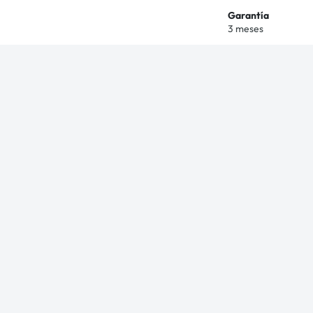
Garantía
3 meses