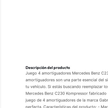
Descripción del producto
Juego 4 amortiguadores Mercedes Benz C23
amortiguadores son una parte esencial del 
tu vehículo. Si estás buscando reemplazar l
Mercedes Benz C230 Kompressor fabricado e
juego de 4 amortiguadores de la marca Gabri
perfecta. Características del producto: - Mar