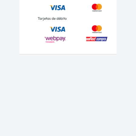
Tarjetas de débito