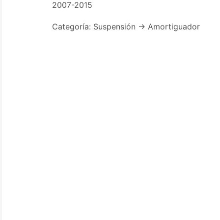
2007-2015
Categoría: Suspensión -> Amortiguador