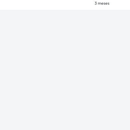
3 meses