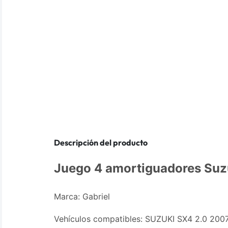
Descripción del producto
Juego 4 amortiguadores Suz
Marca: Gabriel
Vehículos compatibles: SUZUKI SX4 2.0 200