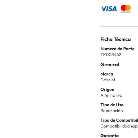
Ficha Técnica
Numero de Parte
TR003462
General
Marca
Gabriel
Origen
Alternativo
Tipo de Uso
Reparación
Tipo de Compatibi
Compatibilidad esp
Garantía